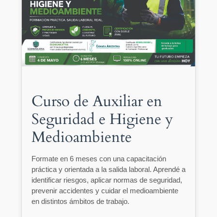
Curso de Auxiliar en
Seguridad e Higiene y
Medioambiente
Formate en 6 meses con una capacitación
práctica y orientada a la salida laboral. Aprendé a
identificar riesgos, aplicar normas de seguridad,
prevenir accidentes y cuidar el medioambiente
en distintos ámbitos de trabajo.