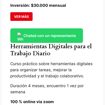
Inversión: $30.000 mensual
VER MÁS
Chateá con un representante
Herramientas Digitales para el
Trabajo Diario
Curso práctico sobre herramientas digitales
para organizar tareas, mejorar la
productividad y el trabajo colaborativo.
Duración 4 meses, encuentro 1 vez por
semana
100 % online via zoom