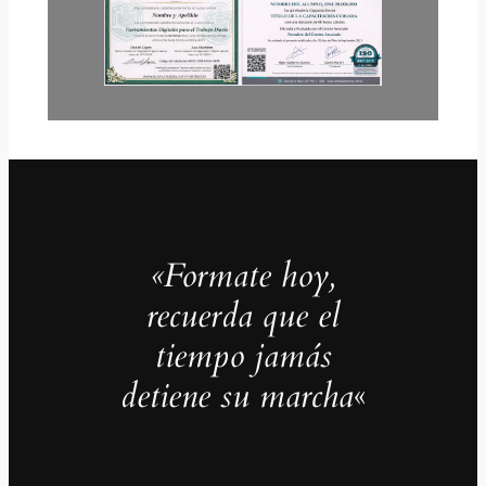
«Formate hoy,
recuerda que el
tiempo jamás
detiene su marcha
«