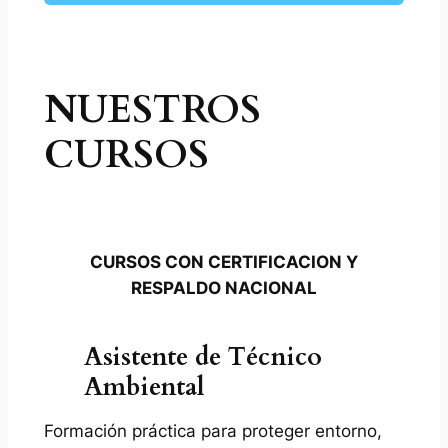
NUESTROS
CURSOS
CURSOS CON CERTIFICACION Y
RESPALDO NACIONAL
Asistente de Técnico
Ambiental
Formación práctica para proteger entorno,