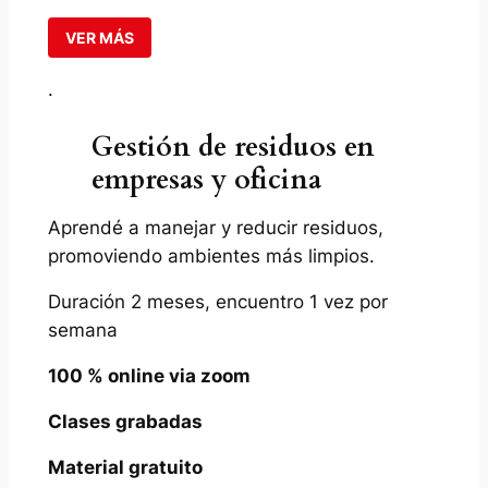
VER MÁS
.
Gestión de residuos en
empresas y oficina
Aprendé a manejar y reducir residuos,
promoviendo ambientes más limpios.
Duración 2 meses, encuentro 1 vez por
semana
100 % online via zoom
Clases grabadas
Material gratuito