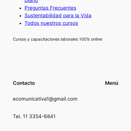
Diario
Preguntas Frecuentes
Sustentabilidad para la Vida
Todos nuestros cursos
Cursos y capacitaciones laborales 100% online
Contacto
Menú
ecomunicativa1@gmail.com
Tel. 11 3354-6841