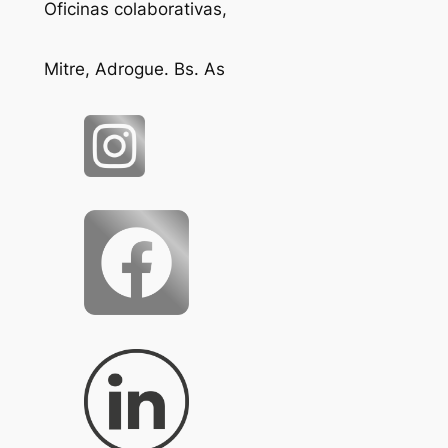
Oficinas colaborativas,
Mitre, Adrogue. Bs. As