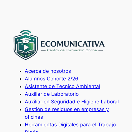
Acerca de nosotros
Alumnos Cohorte 2/26
Asistente de Técnico Ambiental
Auxiliar de Laboratorio
Auxiliar en Seguridad e Higiene Laboral
Gestión de residuos en empresas y
oficinas
Herramientas Digitales para el Trabajo