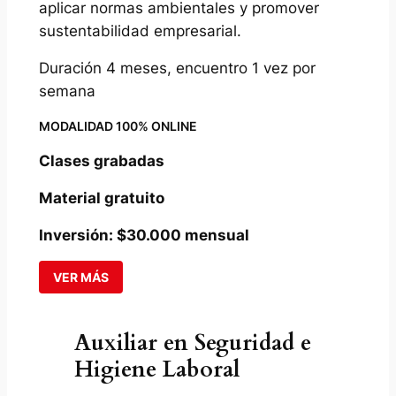
aplicar normas ambientales y promover
sustentabilidad empresarial.
Duración 4 meses, encuentro 1 vez por
semana
MODALIDAD 100% ONLINE
Clases grabadas
Material gratuito
Inversión: $30.000 mensual
VER MÁS
Auxiliar en Seguridad e
Higiene Laboral