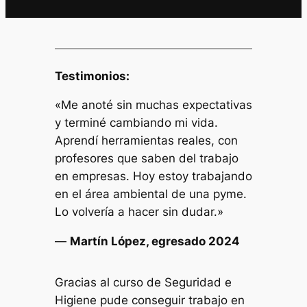
Testimonios:
«Me anoté sin muchas expectativas
y terminé cambiando mi vida.
Aprendí herramientas reales, con
profesores que saben del trabajo
en empresas. Hoy estoy trabajando
en el área ambiental de una pyme.
Lo volvería a hacer sin dudar.»
—
Martín López, egresado 2024
Gracias al curso de Seguridad e
Higiene pude conseguir trabajo en