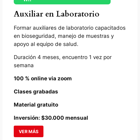
Auxiliar en Laboratorio
Formar auxiliares de laboratorio capacitados
en bioseguridad, manejo de muestras y
apoyo al equipo de salud.
Duración 4 meses, encuentro 1 vez por
semana
100 % online via zoom
Clases grabadas
Material gratuito
Inversión: $30.000 mensual
VER MÁS