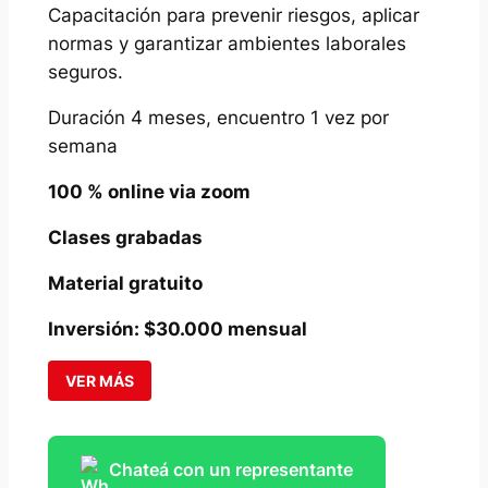
Capacitación para prevenir riesgos, aplicar
normas y garantizar ambientes laborales
seguros.
Duración 4 meses, encuentro 1 vez por
semana
100 % online via zoom
Clases grabadas
Material gratuito
Inversión: $30.000 mensual
VER MÁS
Chateá con un representante