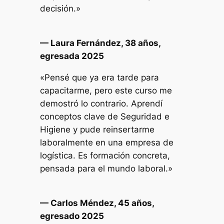
decisión.»
— Laura Fernández, 38 años,
egresada 2025
«Pensé que ya era tarde para
capacitarme, pero este curso me
demostró lo contrario. Aprendí
conceptos clave de Seguridad e
Higiene y pude reinsertarme
laboralmente en una empresa de
logística. Es formación concreta,
pensada para el mundo laboral.»
— Carlos Méndez, 45 años,
egresado 2025