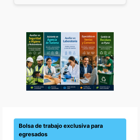
Bolsa de trabajo exclusiva para
egresados