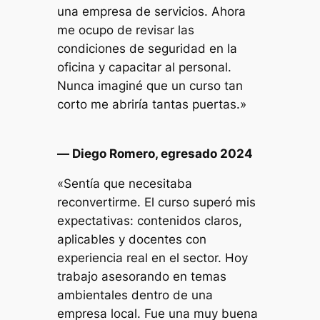
una empresa de servicios. Ahora
me ocupo de revisar las
condiciones de seguridad en la
oficina y capacitar al personal.
Nunca imaginé que un curso tan
corto me abriría tantas puertas.»
—
Diego Romero, egresado 2024
«Sentía que necesitaba
reconvertirme. El curso superó mis
expectativas: contenidos claros,
aplicables y docentes con
experiencia real en el sector. Hoy
trabajo asesorando en temas
ambientales dentro de una
empresa local. Fue una muy buena