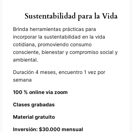
Sustentabilidad para la Vida
Brinda herramientas prácticas para
incorporar la sustentabilidad en la vida
cotidiana, promoviendo consumo
consciente, bienestar y compromiso social y
ambiental.
Duración 4 meses, encuentro 1 vez por
semana
100 % online via zoom
Clases grabadas
Material gratuito
Inversión: $30.000 mensual