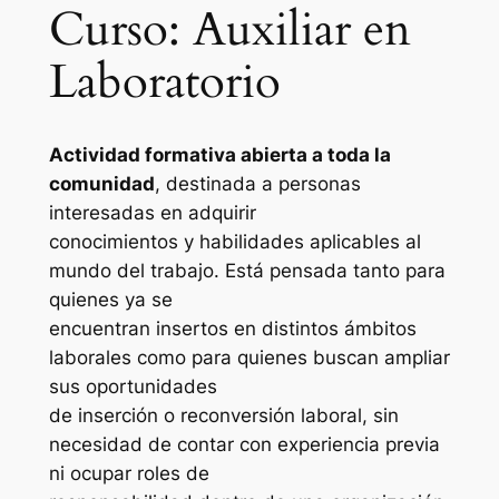
Curso: Auxiliar en
Laboratorio
Actividad formativa abierta a toda la
comunidad
, destinada a personas
interesadas en adquirir
conocimientos y habilidades aplicables al
mundo del trabajo. Está pensada tanto para
quienes ya se
encuentran insertos en distintos ámbitos
laborales como para quienes buscan ampliar
sus oportunidades
de inserción o reconversión laboral, sin
necesidad de contar con experiencia previa
ni ocupar roles de