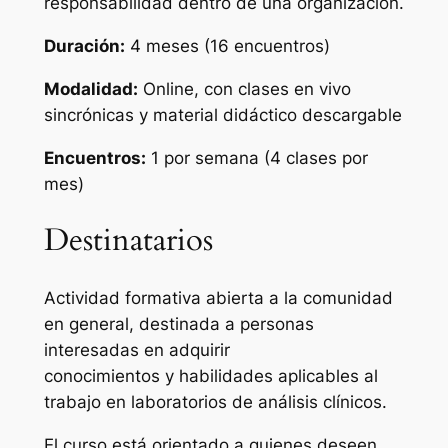
responsabilidad dentro de una organización.
Duración:
4 meses (16 encuentros)
Modalidad:
Online, con clases en vivo
sincrónicas y material didáctico descargable
Encuentros:
1 por semana (4 clases por
mes)
Destinatarios
Actividad formativa abierta a la comunidad
en general, destinada a personas
interesadas en adquirir
conocimientos y habilidades aplicables al
trabajo en laboratorios de análisis clínicos.
El curso está orientado a quienes deseen