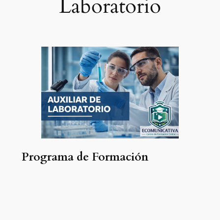
Laboratorio
Programa de Formación