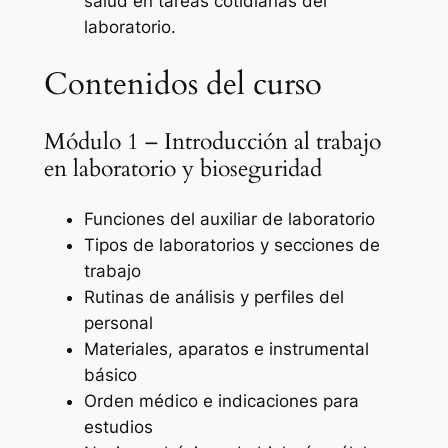
salud en tareas cotidianas del
laboratorio.
Contenidos del curso
Módulo 1 – Introducción al trabajo
en laboratorio y bioseguridad
Funciones del auxiliar de laboratorio
Tipos de laboratorios y secciones de
trabajo
Rutinas de análisis y perfiles del
personal
Materiales, aparatos e instrumental
básico
Orden médico e indicaciones para
estudios