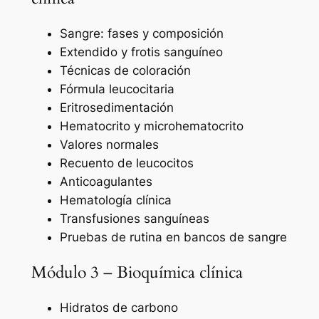
Sangre: fases y composición
Extendido y frotis sanguíneo
Técnicas de coloración
Fórmula leucocitaria
Eritrosedimentación
Hematocrito y microhematocrito
Valores normales
Recuento de leucocitos
Anticoagulantes
Hematología clínica
Transfusiones sanguíneas
Pruebas de rutina en bancos de sangre
Módulo 3 – Bioquímica clínica
Hidratos de carbono