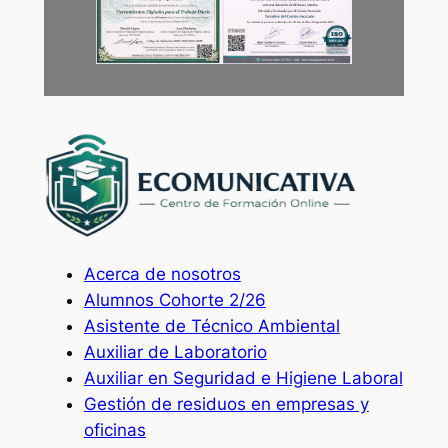
Acerca de nosotros
Alumnos Cohorte 2/26
Asistente de Técnico Ambiental
Auxiliar de Laboratorio
Auxiliar en Seguridad e Higiene Laboral
Gestión de residuos en empresas y
oficinas