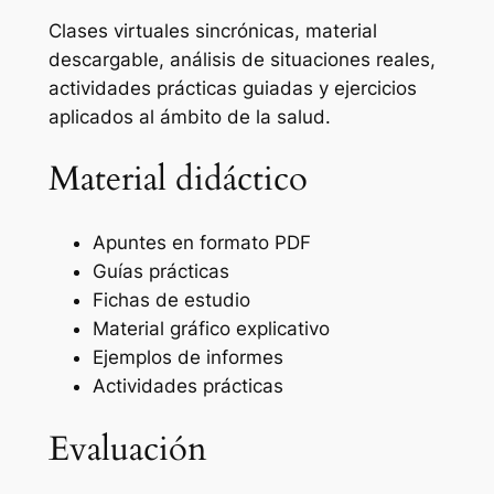
Clases virtuales sincrónicas, material
descargable, análisis de situaciones reales,
actividades prácticas guiadas y ejercicios
aplicados al ámbito de la salud.
Material didáctico
Apuntes en formato PDF
Guías prácticas
Fichas de estudio
Material gráfico explicativo
Ejemplos de informes
Actividades prácticas
Evaluación