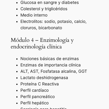
Glucosa en sangre y diabetes
Colesterol y triglicéridos
Medio interno
Electrolitos: sodio, potasio, calcio,
cloruros, bicarbonato
Módulo 4 – Enzimología y
endocrinología clínica
Nociones básicas de enzimas
Enzimas de importancia clínica
ALT, AST, Fosfatasa alcalina, GGT
Lactato deshidrogenasa
Proteína C Reactiva
Perfil cardíaco
Perfil pancreático
Perfil hepático