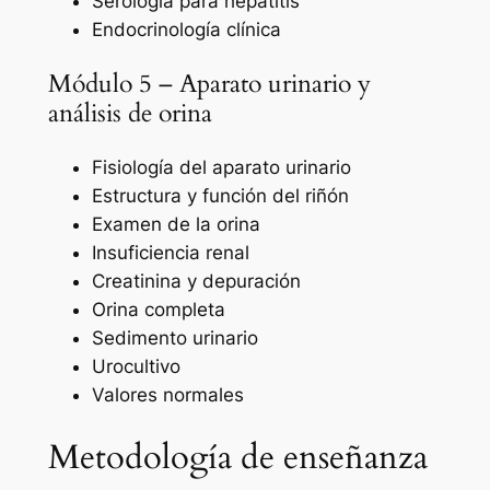
Serología para hepatitis
Endocrinología clínica
Módulo 5 – Aparato urinario y
análisis de orina
Fisiología del aparato urinario
Estructura y función del riñón
Examen de la orina
Insuficiencia renal
Creatinina y depuración
Orina completa
Sedimento urinario
Urocultivo
Valores normales
Metodología de enseñanza