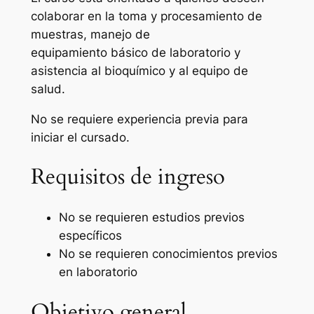
colaborar en la toma y procesamiento de
muestras, manejo de
equipamiento básico de laboratorio y
asistencia al bioquímico y al equipo de
salud.
No se requiere experiencia previa para
iniciar el cursado.
Requisitos de ingreso
No se requieren estudios previos
específicos
No se requieren conocimientos previos
en laboratorio
Objetivo general