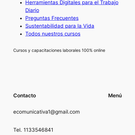
Herramientas Digitales para el Trabajo
Diario
Preguntas Frecuentes
Sustentabilidad para la Vida
Todos nuestros cursos
Cursos y capacitaciones laborales 100% online
Contacto
Menú
ecomunicativa1@gmail.com
Tel. 1133546841