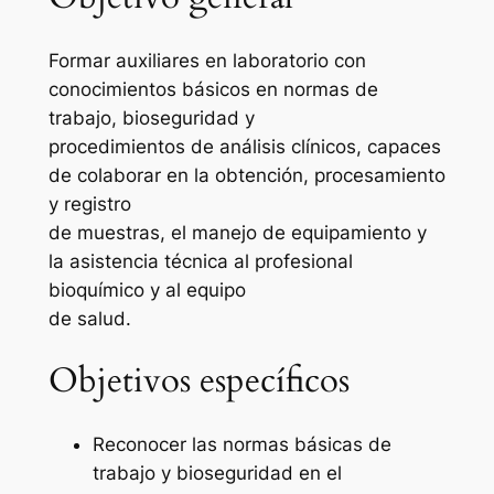
Formar auxiliares en laboratorio con
conocimientos básicos en normas de
trabajo, bioseguridad y
procedimientos de análisis clínicos, capaces
de colaborar en la obtención, procesamiento
y registro
de muestras, el manejo de equipamiento y
la asistencia técnica al profesional
bioquímico y al equipo
de salud.
Objetivos específicos
Reconocer las normas básicas de
trabajo y bioseguridad en el