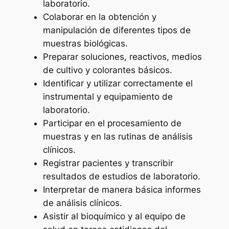
laboratorio.
Colaborar en la obtención y
manipulación de diferentes tipos de
muestras biológicas.
Preparar soluciones, reactivos, medios
de cultivo y colorantes básicos.
Identificar y utilizar correctamente el
instrumental y equipamiento de
laboratorio.
Participar en el procesamiento de
muestras y en las rutinas de análisis
clínicos.
Registrar pacientes y transcribir
resultados de estudios de laboratorio.
Interpretar de manera básica informes
de análisis clínicos.
Asistir al bioquímico y al equipo de