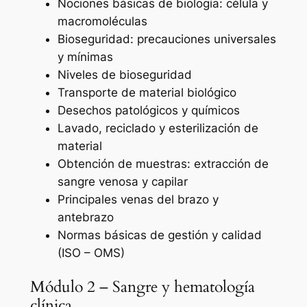
Nociones básicas de biología: célula y
macromoléculas
Bioseguridad: precauciones universales
y mínimas
Niveles de bioseguridad
Transporte de material biológico
Desechos patológicos y químicos
Lavado, reciclado y esterilización de
material
Obtención de muestras: extracción de
sangre venosa y capilar
Principales venas del brazo y
antebrazo
Normas básicas de gestión y calidad
(ISO – OMS)
Módulo 2 – Sangre y hematología
clínica