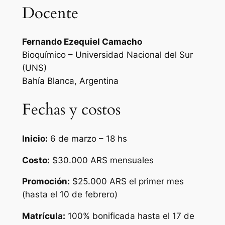
Docente
Fernando Ezequiel Camacho
Bioquímico – Universidad Nacional del Sur
(UNS)
Bahía Blanca, Argentina
Fechas y costos
Inicio:
6 de marzo – 18 hs
Costo:
$30.000 ARS mensuales
Promoción:
$25.000 ARS el primer mes
(hasta el 10 de febrero)
Matrícula:
100% bonificada hasta el 17 de