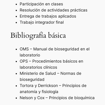
Participación en clases
Resolución de actividades prácticas
Entrega de trabajos aplicados
Trabajo integrador final
Bibliografía básica
OMS – Manual de bioseguridad en el
laboratorio
OPS – Procedimientos básicos en
laboratorios clínicos
Ministerio de Salud – Normas de
bioseguridad
Tortora y Derrickson – Principios de
anatomía y fisiología
Nelson y Cox – Principios de bioquímica